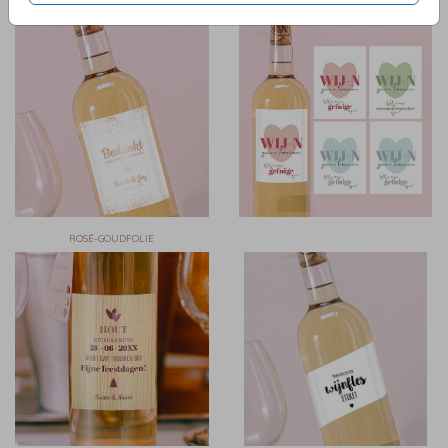
GOUDFOLIE
GOUDFOLIE
ROSÉ-GOUDFOLIE