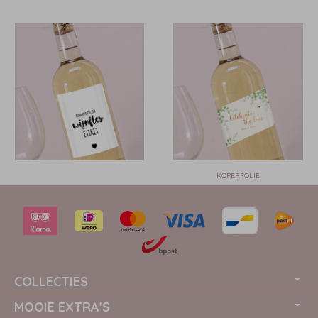
KOPERFOLIE
COLLECTIES
MOOIE EXTRA'S