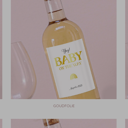
GOUDFOLIE