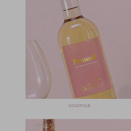
GOUDFOLIE