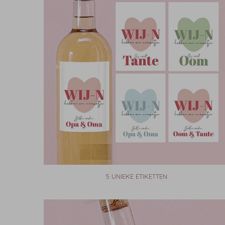
5 UNIEKE ETIKETTEN