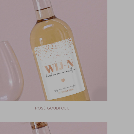
ROSÉ-GOUDFOLIE