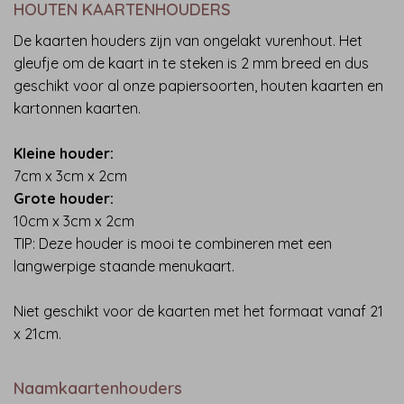
HOUTEN KAARTENHOUDERS
De kaarten houders zijn van ongelakt vurenhout. Het
gleufje om de kaart in te steken is 2 mm breed en dus
geschikt voor al onze papiersoorten, houten kaarten en
kartonnen kaarten.
Kleine houder:
7cm x 3cm x 2cm
Grote houder:
10cm x 3cm x 2cm
TIP: Deze houder is mooi te combineren met een
langwerpige staande menukaart.
Niet geschikt voor de kaarten met het formaat vanaf 21
x 21cm.
Naamkaartenhouders