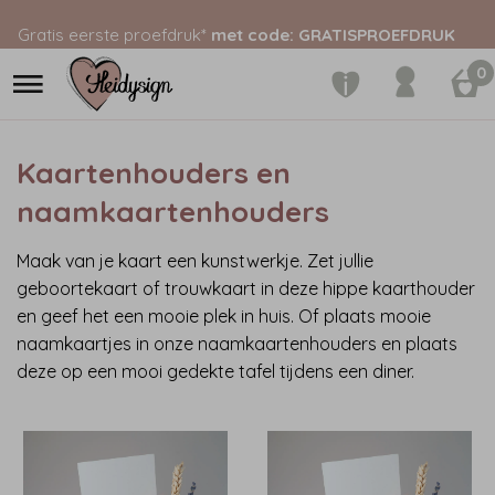
Gratis eerste proefdruk*
met code: GRATISPROEFDRUK
0
Kaartenhouders en
naamkaartenhouders
Maak van je kaart een kunstwerkje. Zet jullie
geboortekaart of trouwkaart in deze hippe kaarthouder
en geef het een mooie plek in huis. Of plaats mooie
naamkaartjes in onze naamkaartenhouders en plaats
deze op een mooi gedekte tafel tijdens een diner.