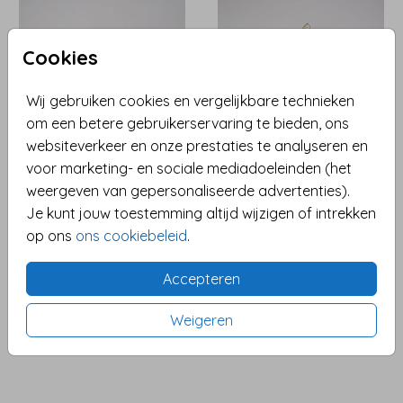
Cookies
Wij gebruiken cookies en vergelijkbare technieken
om een betere gebruikerservaring te bieden, ons
websiteverkeer en onze prestaties te analyseren en
voor marketing- en sociale mediadoeleinden (het
weergeven van gepersonaliseerde advertenties).
Je kunt jouw toestemming altijd wijzigen of intrekken
op ons
ons cookiebeleid
.
Accepteren
Weigeren