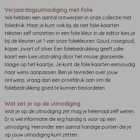
Verjaardagsuitnodiging met folie
We hebben een aantal ontwerpen in onze collectie met
foliedruk
.
Maar je kunt ook bij de niet folie-kaarten
teksten zelf omzetten in een folie kleur. In de editor kies je
bij de kleuren uit 1 van onze foliekleuren: Goud, rosegoud,
koper, zwart of zilver. Een foliebedrukking geeft jullie
kaart een luxe uitstraling door het mooie glanzende
laagje op het kaartje. Je kunt de folie kaarten eenvoudig
naar wens aanpassen. Ben je tevreden over jouw
ontwerp, vraag dan een proefdruk aan om de
foliebedrukking goed te kunnen beoordelen.
Wat zet je op de uitnodiging
Wat je op de uitnodiging zet mag je helemaal zelf weten.
Er is wel informatie die erg handig is voor op een
uitnodging. Hieronder een aantal handige punten die je
op jouw uitnodiging kunt zetten: