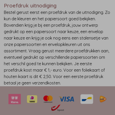
Proefdruk uitnodiging
Bestel gerust eerst een proefdruk van de uitnodiging. Zo
kun de kleuren en het papiersoort goed bekijken.
Bovendien krijg je bij een proefdruk, jouw ontwerp
gedrukt op een papiersoort naar keuze, een envelop
naar keuze en krijg je ook nog eens een stalensetje van
onze papiersoorten en envelopkleuren uit ons
assortiment. Vraag gerust meerdere proefdrukken aan,
eventueel gedrukt op verschillende papiersoorten om
het verschil goed te kunnen bekijken. Je eerste
proefdruk kost maar € 1,- euro. Voor een foliekaart of
houten kaart is dit € 2,50. Voor een eerste proefdruk
betaal je geen verzendkosten.