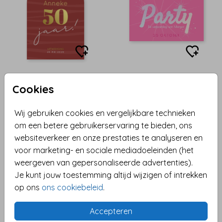
BOOGVORM - GOUDFOLIE
HOLOGRAFISCHE FOLIE
Cookies
Wij gebruiken cookies en vergelijkbare technieken
om een betere gebruikerservaring te bieden, ons
websiteverkeer en onze prestaties te analyseren en
voor marketing- en sociale mediadoeleinden (het
weergeven van gepersonaliseerde advertenties).
Je kunt jouw toestemming altijd wijzigen of intrekken
op ons
ons cookiebeleid
.
Accepteren