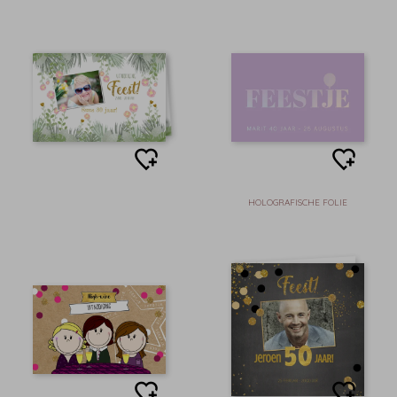
HOLOGRAFISCHE FOLIE