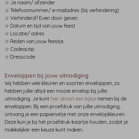
☆ Je naam/ afzender
☆ Telefoonnummer/ e-mailadres (bij verhindering)
☆ Verhinderd? Even door geven.
☆ Datum en tijd van jouw feest
☆ Locatie/ adres
☆ Reden van jouw feestje.
☆ Cadeautip
☆ Dresscode
Enveloppen bij jouw uitnodiging
Wij hebben vele kleuren en soorten enveloppen, zo
hebben jullie altijd een mooie envelop bij jullie
uitnodiging. Je kunt
hier alvast een kijkje
nemen bij de
enveloppen. Bij een proefdruk van jullie uitnodiging,
ontvang je een papiersetje met onze envelopkleuren.
Deze kun je bij het proefdruk-kaartje houden, zodat je
makkelijker een keuze kunt maken.