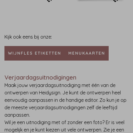
Kijk ook eens bij onze:
WIJNFLES ETIKETTEN
MENUKAARTEN
Verjaardagsuitnodigingen
Maak jouw verjaardagsuitnodiging met één van de
ontwerpen van Heidysign. Je kunt de ontwerpen heel
eenvoudig aanpassen in de handige editor. Zo kun je op
de meeste verjaardagsuitnodigingen zelf de leeftijd
aanpassen.
Wil je een uitnodiging met of zonder een foto? Er is veel
mogelijk en je kunt kiezen uit vele ontwerpen. Zie je een