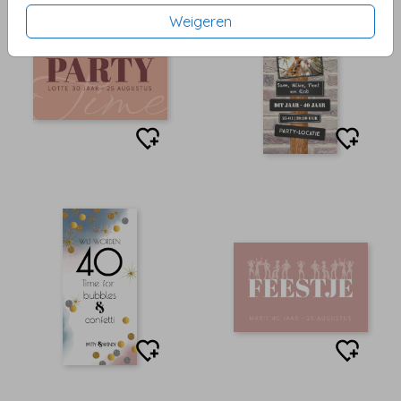
Weigeren