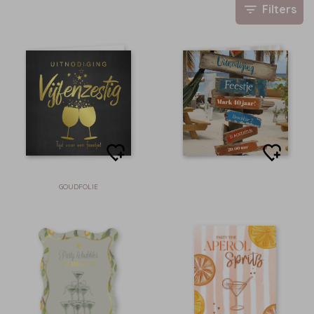
Filters
GOUDFOLIE