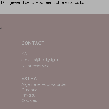
f DHL gewend bent. Voor een actuele status kan
CONTACT
MAIL
service@heidysign.nl
Klantenservice
EXTRA
Algemene voorwaarden
Garantie
Privacy
Cookies