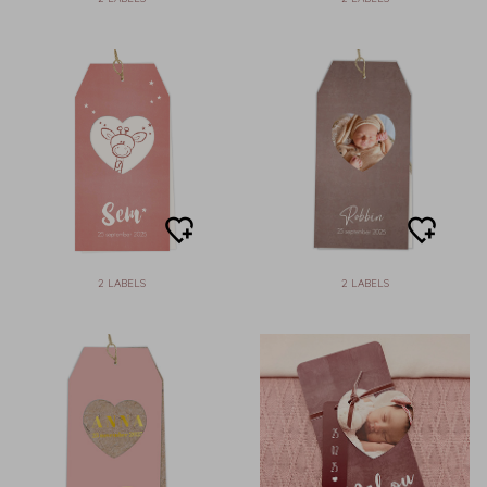
2 LABELS
2 LABELS