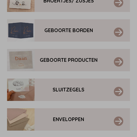
BROERTJES/ ZUSJES
GEBOORTE BORDEN
GEBOORTE PRODUCTEN
SLUITZEGELS
ENVELOPPEN