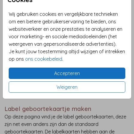
Wij gebruiken cookies en vergelijkbare technieken
om een betere gebruikerservaring te bieden, ons
websiteverkeer en onze prestaties te analyseren en
voor marketing- en sociale mediadoeleinden (het
weergeven van gepersonaliseerde advertenties).
Je kunt jouw toestemming altijd wijzigen of intrekken
op ons
ons cookiebeleid
.
3 LABELS
LABELKAART | GOUDFOLIE
Accepteren
Weigeren
Label geboortekaartje maken
Op deze pagina vind je de label geboortekaarten, deze
zijn net even anders zijn dan de standaard
geboortekaarten. De labelkaarten hebben aan de