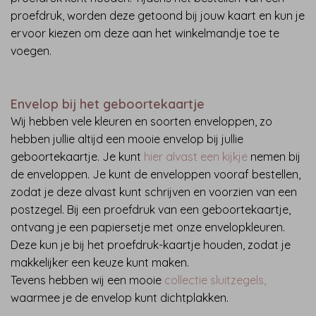
proefdruk, worden deze getoond bij jouw kaart en kun je
ervoor kiezen om deze aan het winkelmandje toe te
voegen.
Envelop bij het geboortekaartje
Wij hebben vele kleuren en soorten enveloppen, zo
hebben jullie altijd een mooie envelop bij jullie
geboortekaartje. Je kunt
hier alvast een kijkje
nemen bij
de enveloppen. Je kunt de enveloppen vooraf bestellen,
zodat je deze alvast kunt schrijven en voorzien van een
postzegel. Bij een proefdruk van een geboortekaartje,
ontvang je een papiersetje met onze envelopkleuren.
Deze kun je bij het proefdruk-kaartje houden, zodat je
makkelijker een keuze kunt maken.
Tevens hebben wij een mooie
collectie sluitzegels
,
waarmee je de envelop kunt dichtplakken.