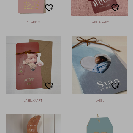
2 LABELS
LABELKAART
LABELKAART
LABEL