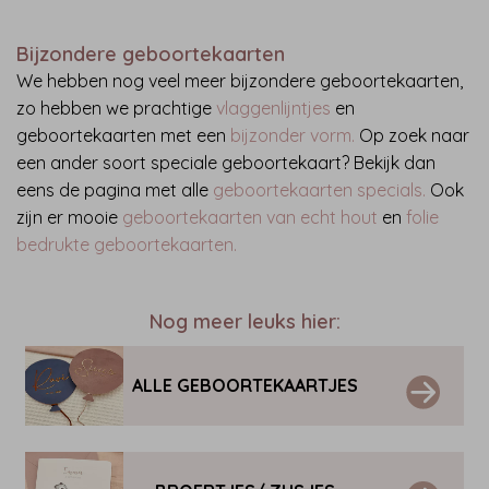
Bijzondere geboortekaarten
We hebben nog veel meer bijzondere geboortekaarten,
zo hebben we prachtige
vlaggenlijntjes
en
geboortekaarten met een
bijzonder vorm
.
Op zoek naar
een ander soort speciale geboortekaart? Bekijk dan
eens de pagina met alle
geboortekaarten specials
.
Ook
zijn er mooie
geboortekaarten van echt hout
en
folie
bedrukte geboortekaarten.
Nog meer leuks hier:
ALLE GEBOORTEKAARTJES