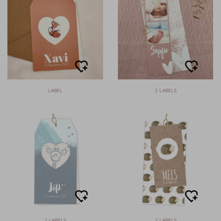
LABEL
2 LABELS
2 LABELS
2 LABELS