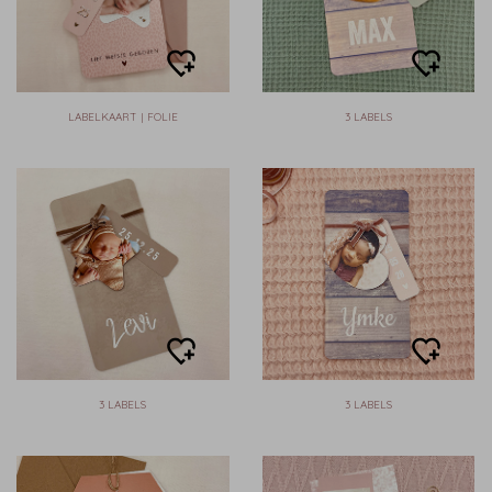
LABELKAART | FOLIE
3 LABELS
3 LABELS
3 LABELS