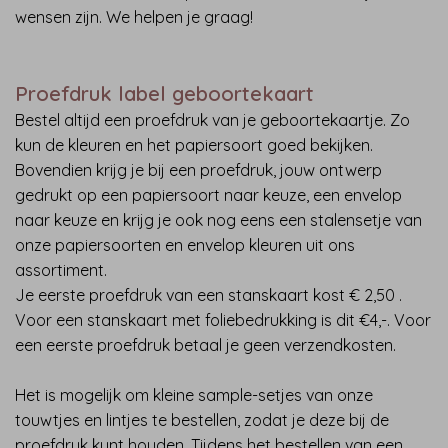
wensen zijn. We helpen je graag!
Proefdruk label geboortekaart
Bestel altijd een proefdruk van je geboortekaartje. Zo
kun de kleuren en het papiersoort goed bekijken.
Bovendien krijg je bij een proefdruk, jouw ontwerp
gedrukt op een papiersoort naar keuze, een envelop
naar keuze en krijg je ook nog eens een stalensetje van
onze papiersoorten en envelop kleuren uit ons
assortiment.
Je eerste proefdruk van een stanskaart kost € 2,50 .
Voor een stanskaart met foliebedrukking is dit €4,-. Voor
een eerste proefdruk betaal je geen verzendkosten.
Het is mogelijk om kleine sample-setjes van onze
touwtjes en lintjes te bestellen, zodat je deze bij de
proefdruk kunt houden. Tijdens het bestellen van een