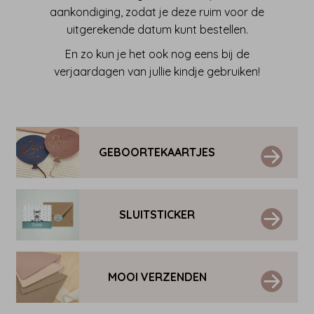
aankondiging, zodat je deze ruim voor de
uitgerekende datum kunt bestellen.
En zo kun je het ook nog eens bij de
verjaardagen van jullie kindje gebruiken!
GEBOORTEKAARTJES
SLUITSTICKER
MOOI VERZENDEN