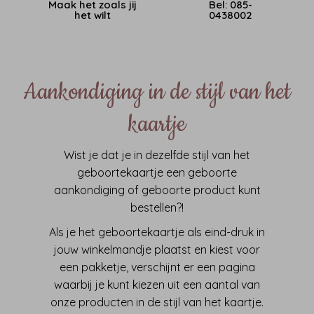
Maak het zoals jij
Bel: 085-
het wilt
0438002
Aankondiging in de stijl van het
kaartje
Wist je dat je in dezelfde stijl van het
geboortekaartje een geboorte
aankondiging of geboorte product kunt
bestellen?!
Als je het geboortekaartje als eind-druk in
jouw winkelmandje plaatst en kiest voor
een pakketje, verschijnt er een pagina
waarbij je kunt kiezen uit een aantal van
onze producten in de stijl van het kaartje.