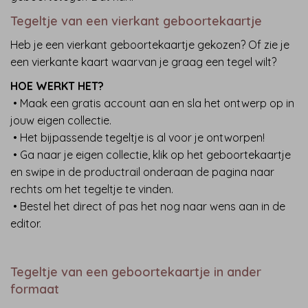
Tegeltje van een vierkant geboortekaartje
Heb je een vierkant geboortekaartje gekozen? Of zie je
een vierkante kaart waarvan je graag een tegel wilt?
HOE WERKT HET?
• Maak een gratis account aan en sla het ontwerp op in
jouw eigen collectie.
• Het bijpassende tegeltje is al voor je ontworpen!
• Ga naar je eigen collectie, klik op het geboortekaartje
en swipe in de productrail onderaan de pagina naar
rechts om het tegeltje te vinden.
• Bestel het direct of pas het nog naar wens aan in de
editor.
Tegeltje van een geboortekaartje in ander
formaat