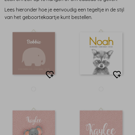
Lees hieronder hoe je eenvoudig een tegeltje in de stijl
van het geboortekaartje kunt bestellen.