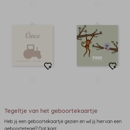
Tegeltje van het geboortekaartje
Heb jij een geboortekaartje gezien en wil jij hiervan een
geboortetegel? Dat kan!