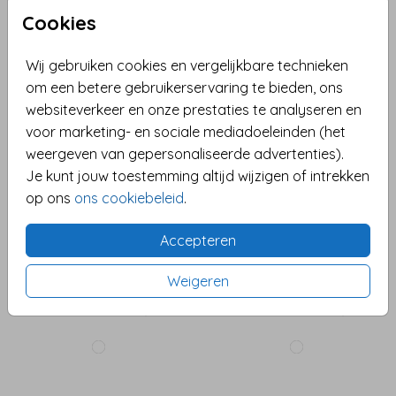
Cookies
Wij gebruiken cookies en vergelijkbare technieken
om een betere gebruikerservaring te bieden, ons
websiteverkeer en onze prestaties te analyseren en
voor marketing- en sociale mediadoeleinden (het
weergeven van gepersonaliseerde advertenties).
Je kunt jouw toestemming altijd wijzigen of intrekken
op ons
ons cookiebeleid
.
Accepteren
Weigeren