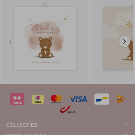
COLLECTIES