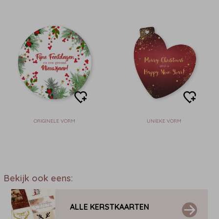
ORIGINELE VORM
UNIEKE VORM
Bekijk ook eens:
ALLE KERSTKAARTEN