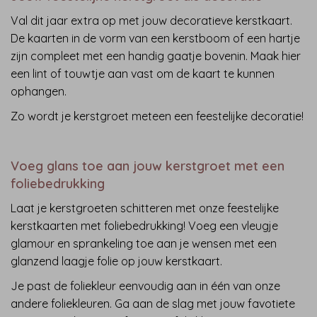
Val dit jaar extra op met jouw decoratieve kerstkaart.
De kaarten in de vorm van een kerstboom of een hartje
zijn compleet met een handig gaatje bovenin. Maak hier
een lint of touwtje aan vast om de kaart te kunnen
ophangen.
Zo wordt je kerstgroet meteen een feestelijke decoratie!
Voeg glans toe aan jouw kerstgroet met een
foliebedrukking
Laat je kerstgroeten schitteren met onze feestelijke
kerstkaarten met foliebedrukking! Voeg een vleugje
glamour en sprankeling toe aan je wensen met een
glanzend laagje folie op jouw kerstkaart.
Je past de foliekleur eenvoudig aan in één van onze
andere foliekleuren. Ga aan de slag met jouw favotiete