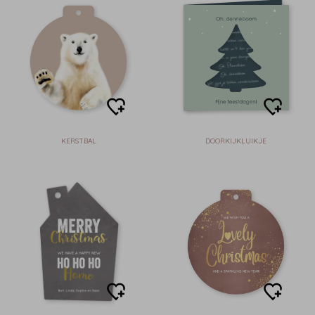
KERSTBAL
DOORKIJKLUIKJE