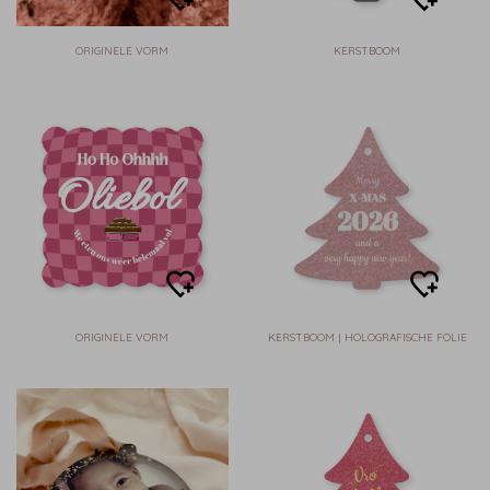
ORIGINELE VORM
KERSTBOOM
ORIGINELE VORM
KERSTBOOM | HOLOGRAFISCHE FOLIE