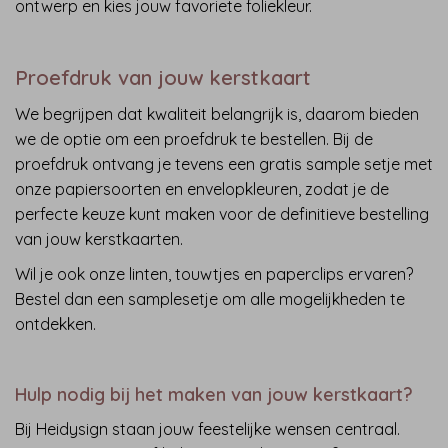
ontwerp en kies jouw favoriete foliekleur.
Proefdruk van jouw kerstkaart
We begrijpen dat kwaliteit belangrijk is, daarom bieden
we de optie om een proefdruk te bestellen. Bij de
proefdruk ontvang je tevens een gratis sample setje met
onze papiersoorten en envelopkleuren, zodat je de
perfecte keuze kunt maken voor de definitieve bestelling
van jouw kerstkaarten.
Wil je ook onze linten, touwtjes en paperclips ervaren?
Bestel dan een samplesetje om alle mogelijkheden te
ontdekken.
Hulp nodig bij het maken van jouw kerstkaart?
Bij Heidysign staan jouw feestelijke wensen centraal.