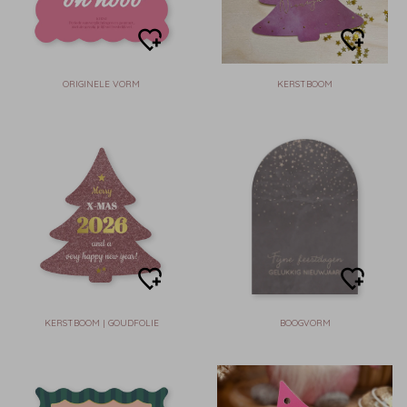
ORIGINELE VORM
KERSTBOOM
KERSTBOOM | GOUDFOLIE
BOOGVORM