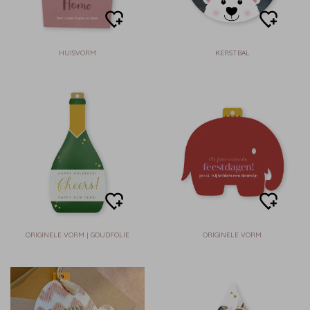
HUISVORM
KERSTBAL
ORIGINELE VORM | GOUDFOLIE
ORIGINELE VORM