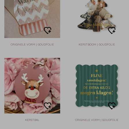
ORIGINELE VORM | GOUDFOLIE
KERSTBOOM | GOUDFOLIE
KERSTBAL
ORIGINELE VORM | GOUDFOLIE