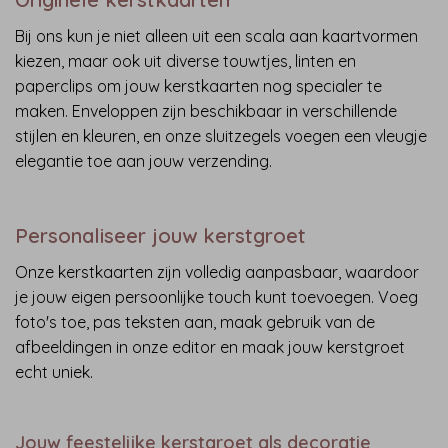
Bij ons kun je niet alleen uit een scala aan kaartvormen
kiezen, maar ook uit diverse touwtjes, linten en
paperclips om jouw kerstkaarten nog specialer te
maken. Enveloppen zijn beschikbaar in verschillende
stijlen en kleuren, en onze sluitzegels voegen een vleugje
elegantie toe aan jouw verzending.
Personaliseer jouw kerstgroet
Onze kerstkaarten zijn volledig aanpasbaar, waardoor
je jouw eigen persoonlijke touch kunt toevoegen. Voeg
foto's toe, pas teksten aan, maak gebruik van de
afbeeldingen in onze editor en maak jouw kerstgroet
echt uniek.
Jouw feestelijke kerstgroet als decoratie