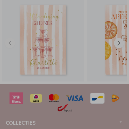
COLLECTIES