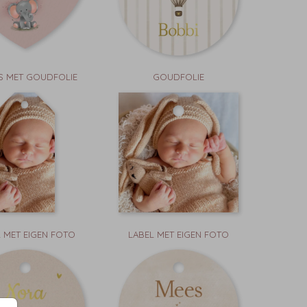
S MET GOUDFOLIE
GOUDFOLIE
 MET EIGEN FOTO
LABEL MET EIGEN FOTO