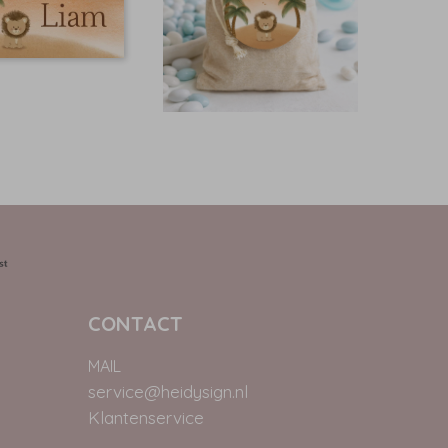
CONTACT
MAIL
service@heidysign.nl
Klantenservice