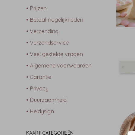
• Prijzen
• Betaalmogelijkheden
• Verzending
• Verzendservice
• Veel gestelde vragen
• Algemene voorwaarden
• Garantie
• Privacy
• Duurzaamheid
• Heidysign
KAART CATEGORIEËN