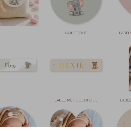
GOUDFOLIE
LABEL
LABEL MET GOUDFOLIE
LABEL