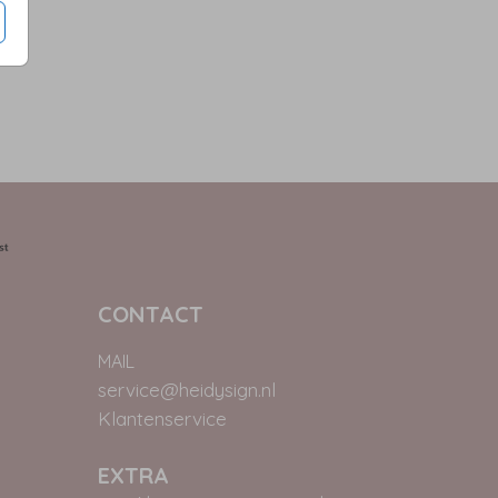
CONTACT
MAIL
service@heidysign.nl
Klantenservice
EXTRA