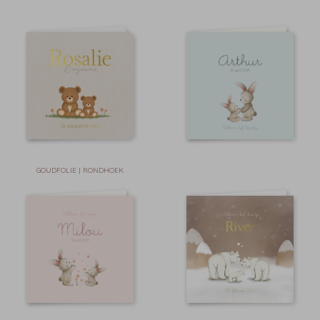
GOUDFOLIE | RONDHOEK