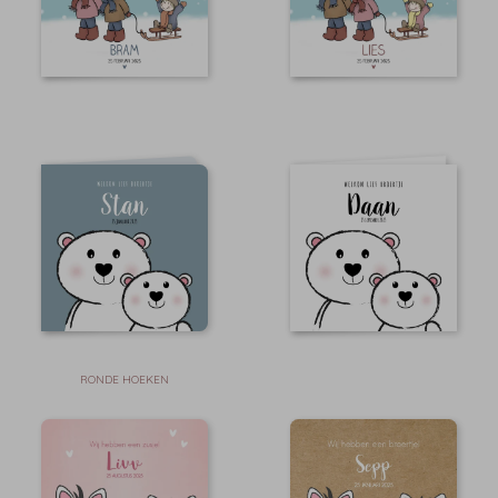
RONDE HOEKEN