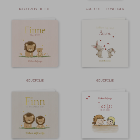
HOLOGRAFISCHE FOLIE
GOUDFOLIE | RONDHOEK
GOUDFOLIE
GOUDFOLIE