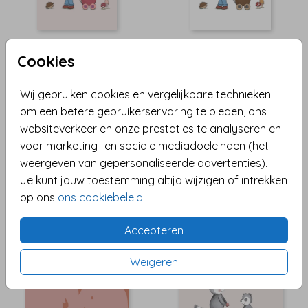
Cookies
Wij gebruiken cookies en vergelijkbare technieken
om een betere gebruikerservaring te bieden, ons
websiteverkeer en onze prestaties te analyseren en
voor marketing- en sociale mediadoeleinden (het
weergeven van gepersonaliseerde advertenties).
Je kunt jouw toestemming altijd wijzigen of intrekken
op ons
ons cookiebeleid
.
Accepteren
Weigeren