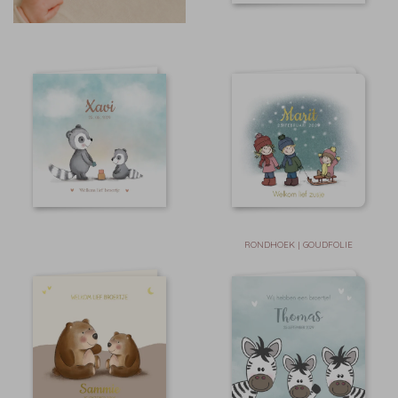
RONDHOEK | GOUDFOLIE