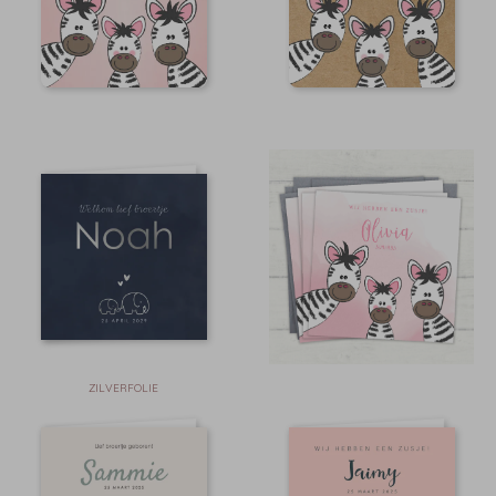
ZILVERFOLIE