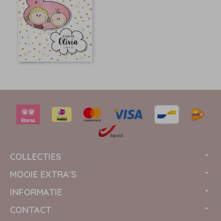
COLLECTIES
MOOIE EXTRA'S
INFORMATIE
CONTACT