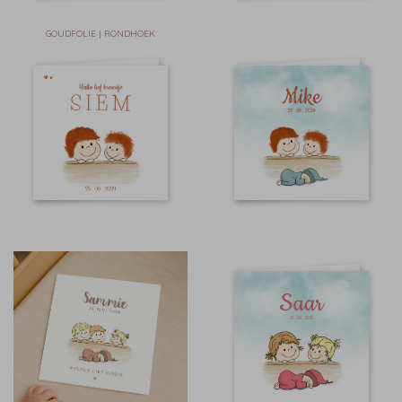
GOUDFOLIE | RONDHOEK