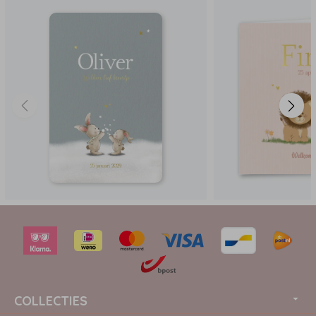
COLLECTIES