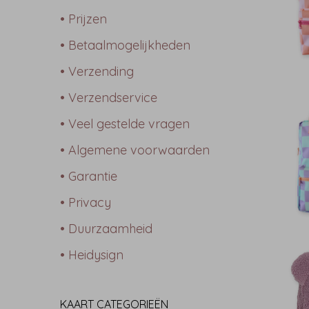
• Prijzen
• Betaalmogelijkheden
• Verzending
• Verzendservice
• Veel gestelde vragen
• Algemene voorwaarden
• Garantie
• Privacy
• Duurzaamheid
• Heidysign
KAART CATEGORIEËN