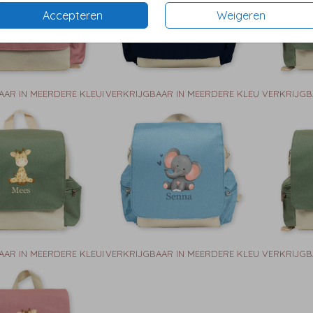
Accepteren
Weigeren
AAR IN MEERDERE KLEUREN
VERKRIJGBAAR IN MEERDERE KLEUREN
VERKRIJGB
AAR IN MEERDERE KLEUREN
VERKRIJGBAAR IN MEERDERE KLEUREN
VERKRIJGB