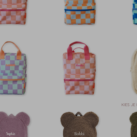
KIES JE