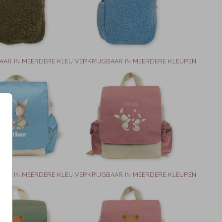
AAR IN MEERDERE KLEUREN
VERKRIJGBAAR IN MEERDERE KLEUREN
AAR IN MEERDERE KLEUREN
VERKRIJGBAAR IN MEERDERE KLEUREN