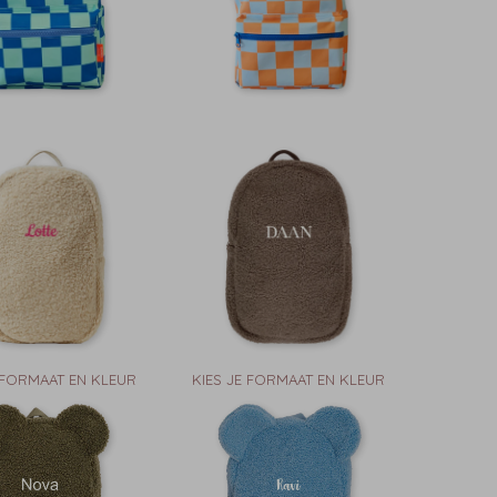
 FORMAAT EN KLEUR
KIES JE FORMAAT EN KLEUR