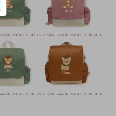
AAR IN MEERDERE KLEUREN
VERKRIJGBAAR IN MEERDERE KLEUREN
AAR IN MEERDERE KLEUREN
VERKRIJGBAAR IN MEERDERE KLEUREN