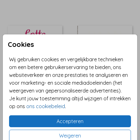
Cookies
Wij gebruiken cookies en vergelijkbare technieken
om een betere gebruikerservaring te bieden, ons
KIES JE FORMAAT EN KLEUR
KIES JE FORMAAT EN KLEUR
websiteverkeer en onze prestaties te analyseren en
voor marketing- en sociale mediadoeleinden (het
weergeven van gepersonaliseerde advertenties).
Je kunt jouw toestemming altijd wijzigen of intrekken
op ons
ons cookiebeleid
.
Accepteren
Weigeren