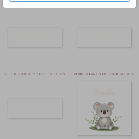
VERKRIJGBAAR IN MEERDERE KLEUREN
VERKRIJGBAAR IN MEERDERE KLEUREN
VERKRIJGBAAR IN MEERDERE KLEUREN
VERKRIJGBAAR IN MEERDERE KLEUREN