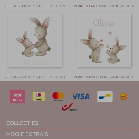
VERKRIJGBAAR IN MEERDERE KLEUREN
VERKRIJGBAAR IN MEERDERE KLEUREN
VERKRIJGBAAR IN MEERDERE KLEUREN
VERKRIJGBAAR IN MEERDERE KLEUREN
COLLECTIES
MOOIE EXTRA'S