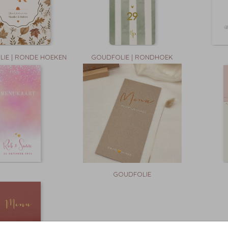
LIE | RONDE HOEKEN
GOUDFOLIE | RONDHOEK
GOUDFOLIE