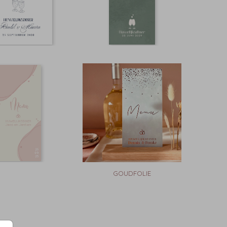
GOUDFOLIE