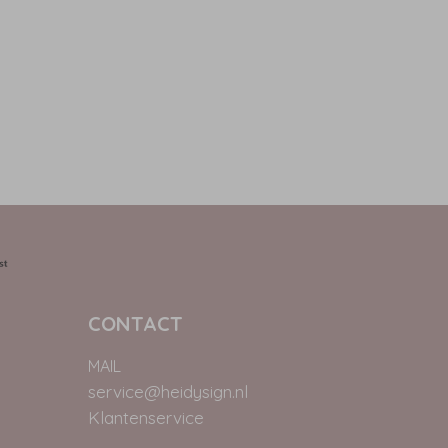
CONTACT
MAIL
service@heidysign.nl
Klantenservice