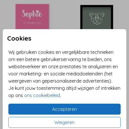
Cookies
Wij gebruiken cookies en vergelijkbare technieken
om een betere gebruikerservaring te bieden, ons
websiteverkeer en onze prestaties te analyseren en
voor marketing- en sociale mediadoeleinden (het
weergeven van gepersonaliseerde advertenties).
Je kunt jouw toestemming altijd wijzigen of intrekken
op ons
ons cookiebeleid
.
Accepteren
Weigeren