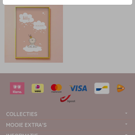
LUXE POSTER | GOUDFOLIE
COLLECTIES
MOOIE EXTRA'S