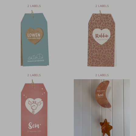
2 LABELS
2 LABELS
2 LABELS
2 LABELS