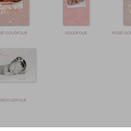
SÉ-GOUDFOLIE
GOUDFOLIE
ROSÉ-GOU
SÉGOUDFOLIE