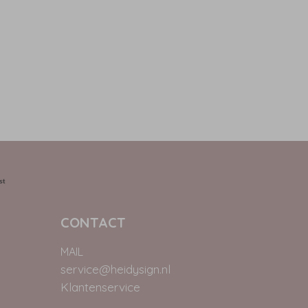
CONTACT
MAIL
service@heidysign.nl
Klantenservice