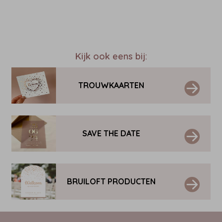
Kijk ook eens bij:
TROUWKAARTEN
SAVE THE DATE
BRUILOFT PRODUCTEN