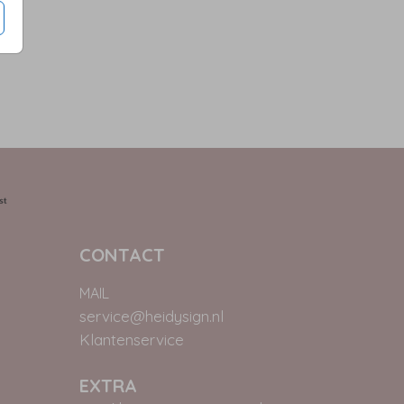
CONTACT
MAIL
service@heidysign.nl
Klantenservice
EXTRA