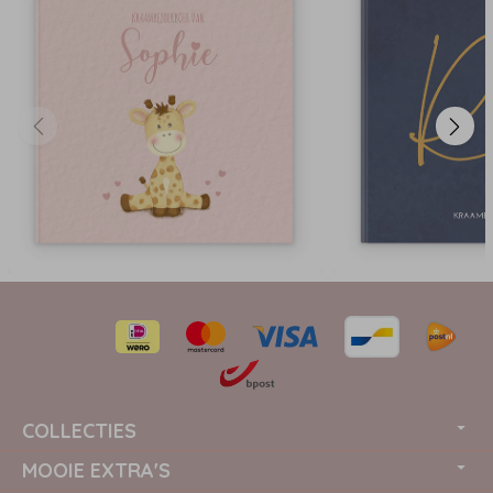
COLLECTIES
MOOIE EXTRA'S