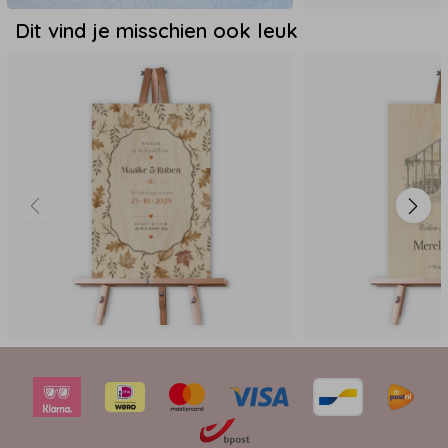
Dit vind je misschien ook leuk