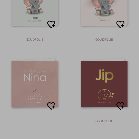
GOUDFOLIE
GOUDFOLIE
GOUDFOLIE