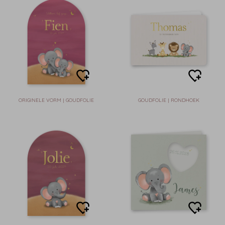
ORIGINELE VORM | GOUDFOLIE
GOUDFOLIE | RONDHOEK