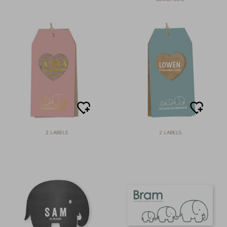
2 LABELS
2 LABELS