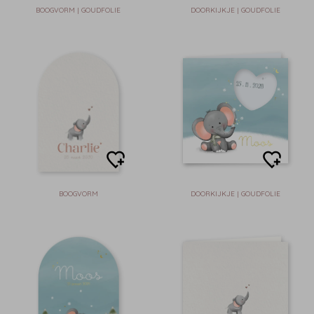
BOOGVORM | GOUDFOLIE
DOORKIJKJE | GOUDFOLIE
BOOGVORM
DOORKIJKJE | GOUDFOLIE