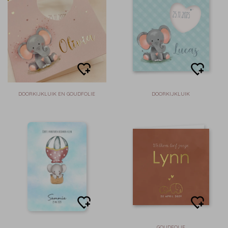
DOORKIJKLUIK EN GOUDFOLIE
DOORKIJKLUIK
GOUDFOLIE