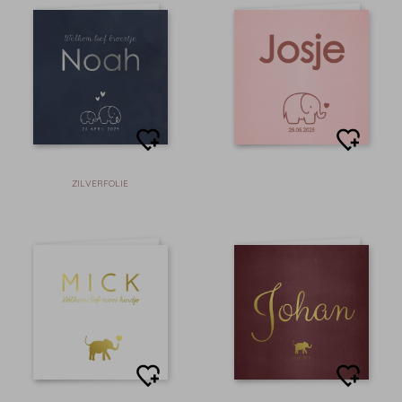
ZILVERFOLIE