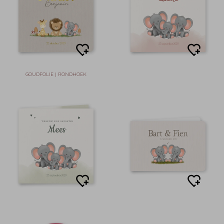
GOUDFOLIE | RONDHOEK