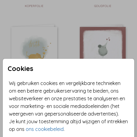
KOPERFOLIE
GOUDFOLIE
Cookies
Wij gebruiken cookies en vergelijkbare technieken
om een betere gebruikerservaring te bieden, ons
websiteverkeer en onze prestaties te analyseren en
voor marketing- en sociale mediadoeleinden (het
weergeven van gepersonaliseerde advertenties).
Je kunt jouw toestemming altijd wijzigen of intrekken
op ons
ons cookiebeleid
.