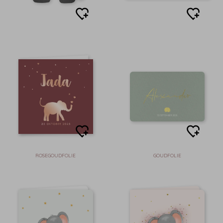
ROSEGOUDFOLIE
GOUDFOLIE