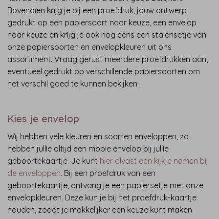
Bovendien krijg je bij een proefdruk, jouw ontwerp
gedrukt op een papiersoort naar keuze, een envelop
naar keuze en krijg je ook nog eens een stalensetje van
onze papiersoorten en envelopkleuren uit ons
assortiment. Vraag gerust meerdere proefdrukken aan,
eventueel gedrukt op verschillende papiersoorten om
het verschil goed te kunnen bekijken.
Kies je envelop
Wij hebben vele kleuren en soorten enveloppen, zo
hebben jullie altijd een mooie envelop bij jullie
geboortekaartje. Je kunt
hier alvast een kijkje nemen bij
de enveloppen
. Bij een proefdruk van een
geboortekaartje, ontvang je een papiersetje met onze
envelopkleuren. Deze kun je bij het proefdruk-kaartje
houden, zodat je makkelijker een keuze kunt maken.