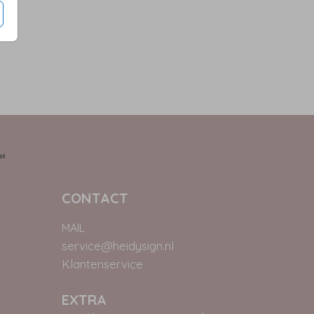
CONTACT
MAIL
service@heidysign.nl
Klantenservice
EXTRA