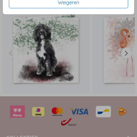
Weigeren