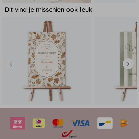
Dit vind je misschien ook leuk