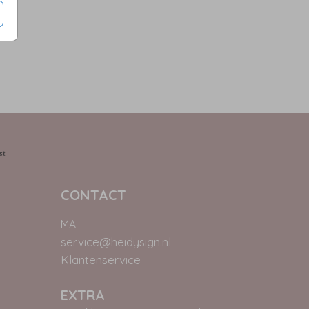
CONTACT
MAIL
service@heidysign.nl
Klantenservice
EXTRA