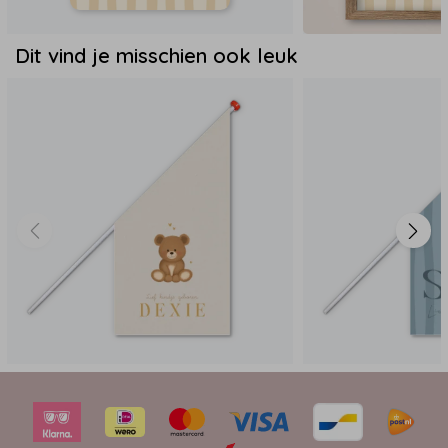
Dit vind je misschien ook leuk