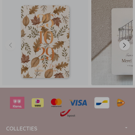
COLLECTIES