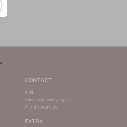
CONTACT
MAIL
service@heidysign.nl
Klantenservice
EXTRA