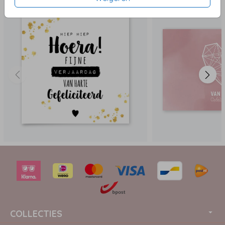
COLLECTIES