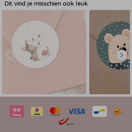
Dit vind je misschien ook leuk