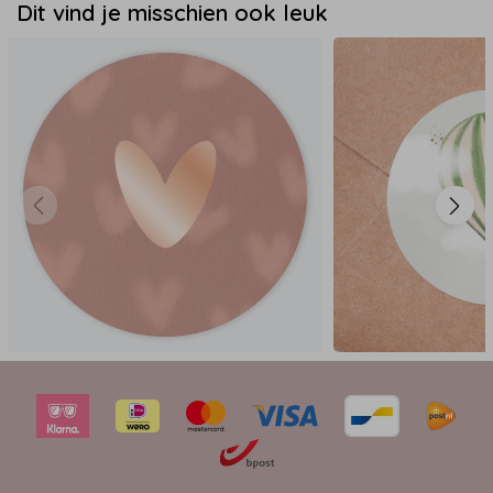
Dit vind je misschien ook leuk