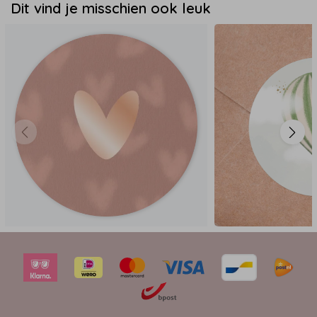
Dit vind je misschien ook leuk