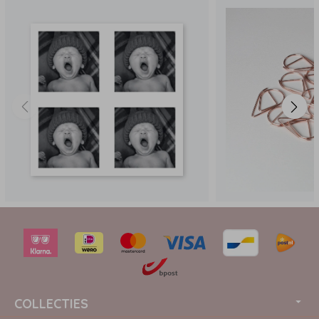
COLLECTIES