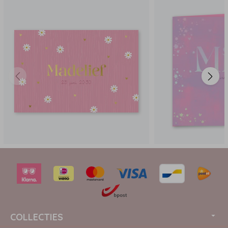
COLLECTIES