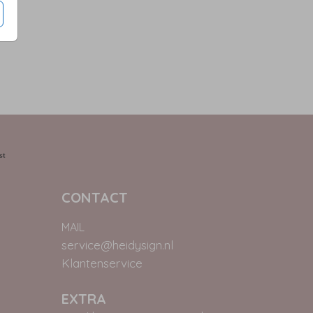
CONTACT
MAIL
service@heidysign.nl
Klantenservice
EXTRA