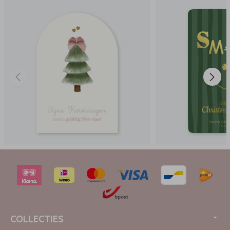
COLLECTIES