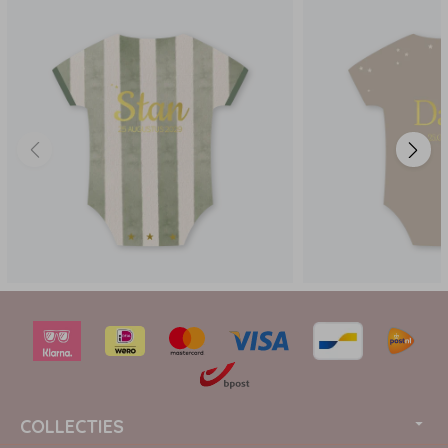
COLLECTIES