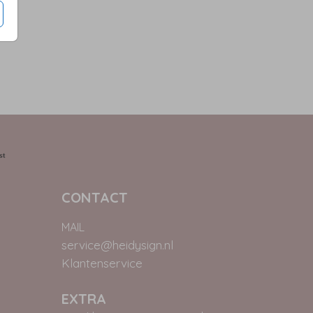
CONTACT
MAIL
service@heidysign.nl
Klantenservice
EXTRA